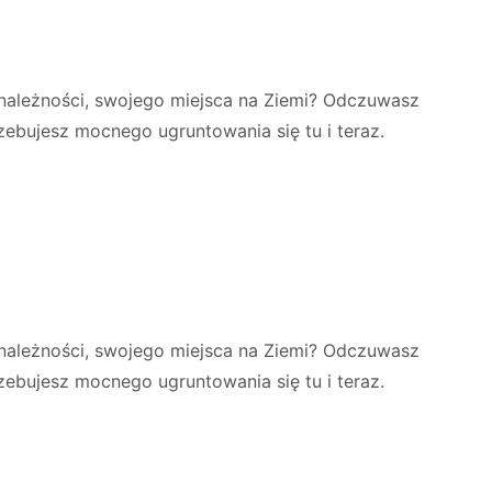
zynależności, swojego miejsca na Ziemi? Odczuwasz
zebujesz mocnego ugruntowania się tu i teraz.
zynależności, swojego miejsca na Ziemi? Odczuwasz
zebujesz mocnego ugruntowania się tu i teraz.