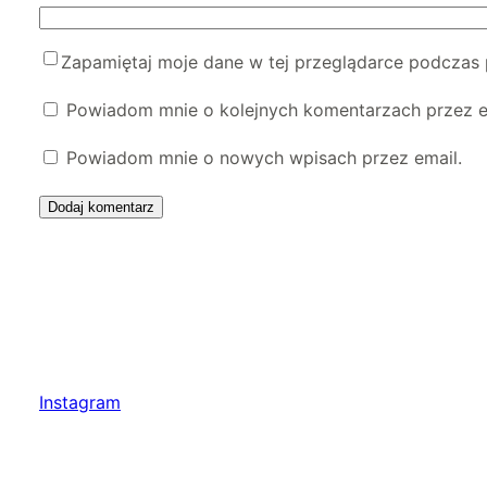
Zapamiętaj moje dane w tej przeglądarce podczas 
Powiadom mnie o kolejnych komentarzach przez e
Powiadom mnie o nowych wpisach przez email.
Instagram