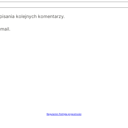
pisania kolejnych komentarzy.
mail.
Regulamin
Polityka prywatności