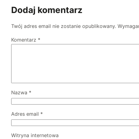
Dodaj komentarz
Twój adres email nie zostanie opublikowany.
Wymagan
Komentarz
*
Nazwa
*
Adres email
*
Witryna internetowa