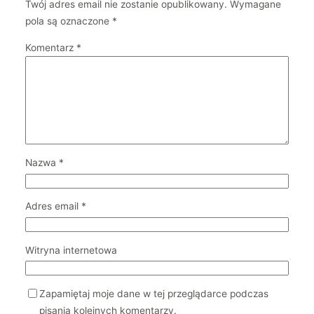
Twój adres email nie zostanie opublikowany.
Wymagane
pola są oznaczone
*
Komentarz
*
Nazwa
*
Adres email
*
Witryna internetowa
Zapamiętaj moje dane w tej przeglądarce podczas
pisania kolejnych komentarzy.