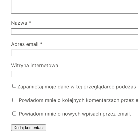
Nazwa
*
Adres email
*
Witryna internetowa
Zapamiętaj moje dane w tej przeglądarce podczas 
Powiadom mnie o kolejnych komentarzach przez e
Powiadom mnie o nowych wpisach przez email.