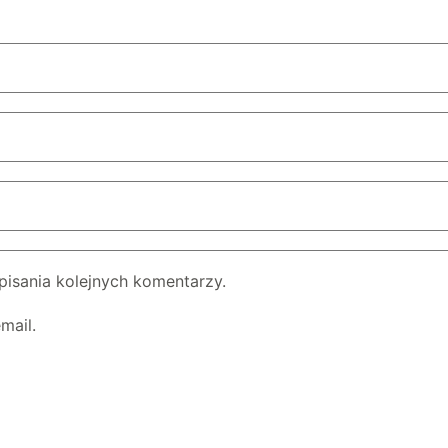
pisania kolejnych komentarzy.
mail.