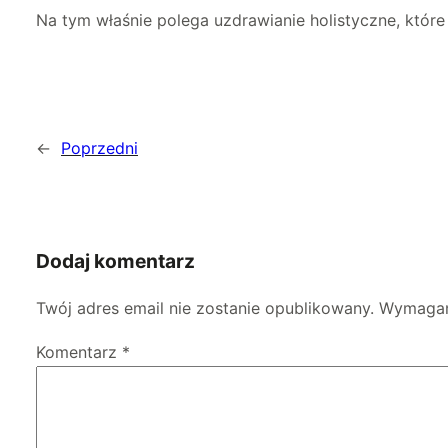
Na tym właśnie polega uzdrawianie holistyczne, któr
←
Poprzedni
Dodaj komentarz
Twój adres email nie zostanie opublikowany.
Wymagan
Komentarz
*