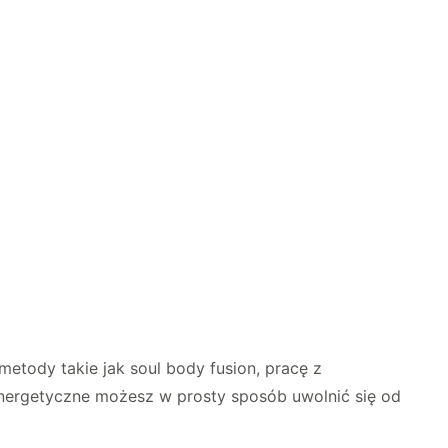
 metody takie jak soul body fusion, pracę z
energetyczne możesz w prosty sposób uwolnić się od