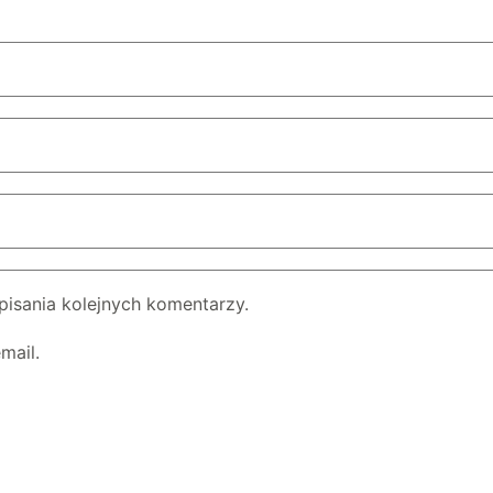
pisania kolejnych komentarzy.
mail.