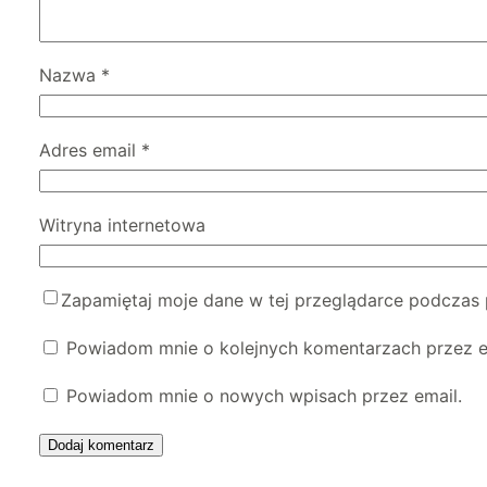
Nazwa
*
Adres email
*
Witryna internetowa
Zapamiętaj moje dane w tej przeglądarce podczas 
Powiadom mnie o kolejnych komentarzach przez e
Powiadom mnie o nowych wpisach przez email.