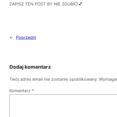
ZAPISZ TEN POST BY NIE ZGUBIĆ!💕
←
Poprzedni
Dodaj komentarz
Twój adres email nie zostanie opublikowany.
Wymagan
Komentarz
*