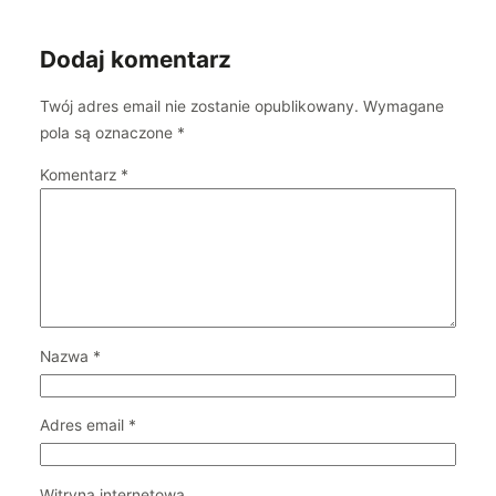
Dodaj komentarz
Twój adres email nie zostanie opublikowany.
Wymagane
pola są oznaczone
*
Komentarz
*
Nazwa
*
Adres email
*
Witryna internetowa