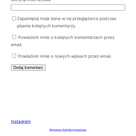
Zapamiętaj moje dane w tej przeglądarce podczas
pisania kolejnych komentarzy.
Powiadom mnie o kolejnych komentarzach przez
email.
Powiadom mnie o nowych wpisach przez email.
Instagram
Regulamin
Polityka prywatności