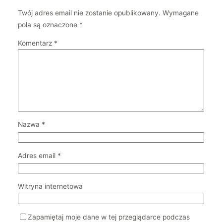
Twój adres email nie zostanie opublikowany.
Wymagane
pola są oznaczone
*
Komentarz
*
Nazwa
*
Adres email
*
Witryna internetowa
Zapamiętaj moje dane w tej przeglądarce podczas