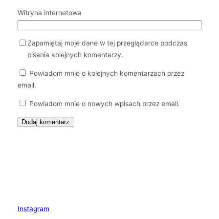
Witryna internetowa
Zapamiętaj moje dane w tej przeglądarce podczas
pisania kolejnych komentarzy.
Powiadom mnie o kolejnych komentarzach przez
email.
Powiadom mnie o nowych wpisach przez email.
Instagram