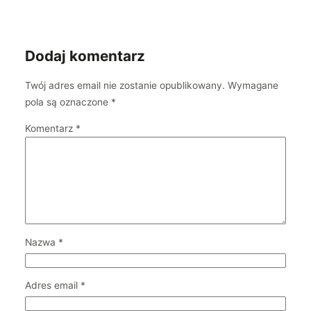
Dodaj komentarz
Twój adres email nie zostanie opublikowany.
Wymagane
pola są oznaczone
*
Komentarz
*
Nazwa
*
Adres email
*