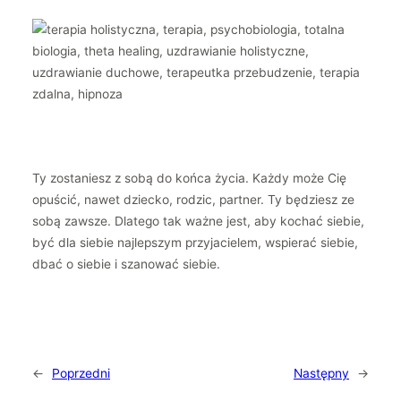
Ty zostaniesz z sobą do końca życia. Każdy może Cię
opuścić, nawet dziecko, rodzic, partner. Ty będziesz ze
sobą zawsze. Dlatego tak ważne jest, aby kochać siebie,
być dla siebie najlepszym przyjacielem, wspierać siebie,
dbać o siebie i szanować siebie.
←
Poprzedni
Następny
→