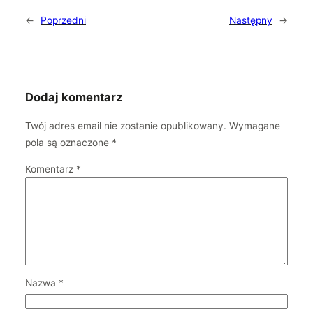
←
Poprzedni
Następny
→
Dodaj komentarz
Twój adres email nie zostanie opublikowany.
Wymagane
pola są oznaczone
*
Komentarz
*
Nazwa
*