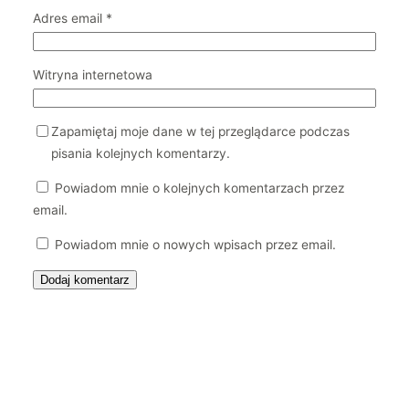
Adres email
*
Witryna internetowa
Zapamiętaj moje dane w tej przeglądarce podczas
pisania kolejnych komentarzy.
Powiadom mnie o kolejnych komentarzach przez
email.
Powiadom mnie o nowych wpisach przez email.