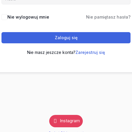
Nie wylogowuj mnie
Nie pamiętasz hasła?
Zaloguj się
Nie masz jeszcze konta?
Zarejestruj się
Instagram