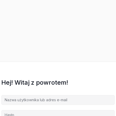
Hej! Witaj z powrotem!